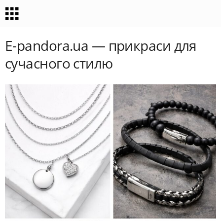
E-pandora.ua — прикраси для
сучасного стилю