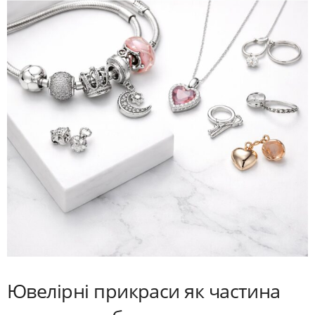
Ювелірні прикраси як частина