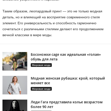
Таким образом, леопардовый принт — это не только модная
деталь, но и влияющий на восприятие современного стиля
элемент. Его универсальность и способность гармонично
сочетаться с различными стилями делают его продолжением
вечной классики в мире моды.
Босоножки cage как идеальная «голая»
обувь для лета
Мировая мода
Модная женская рубашка: крой, который
меняет все
Мировая мода
Леди Гага представила колье возрастом
более 90 лет