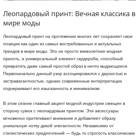
Леопардовый принт: Вечная классика в
мире моды
Леопардовый принт на протяжении многих лет сохраняет свои
позиции как один из самых востребованных и актуальных
трендов в мире моды. Это не просто мимолетная модная
прихоть, а универсальный элемент гардероба, способный
превратить даже самый простой образ в нечто выдающееся.
Первоначально данный узор ассоциировался с дерзостью и
экстравагантностью, однако современные интерпретации
подчеркивают его изысканность и минимализм.
В этом сезоне главный акцент модной индустрии смещен в
сторону сумок с леопардовым принтом. Эти аксессуары
мгновенно притягивают внимание и добавляют образу
уникальную нотку дикой элегантности. Независимо от
стилистических предпочтений — будь то строгость классических