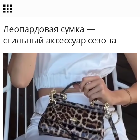
Леопардовая сумка —
стильный аксессуар сезона