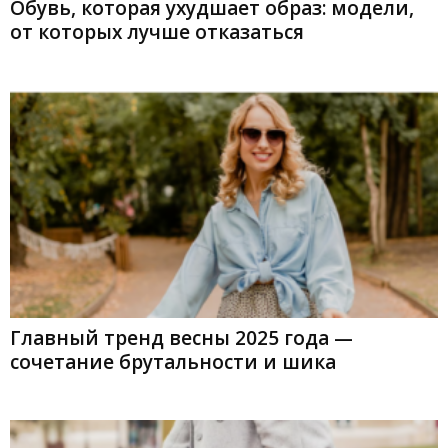
Обувь, которая ухудшает образ: модели,
от которых лучше отказаться
Главный тренд весны 2025 года —
сочетание брутальности и шика