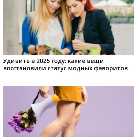
Удивите в 2025 году: какие вещи
восстановили статус модных фаворитов