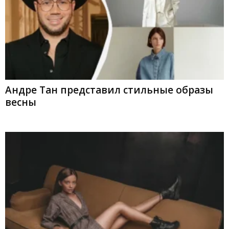
Андре Тан представил стильные образы
весны