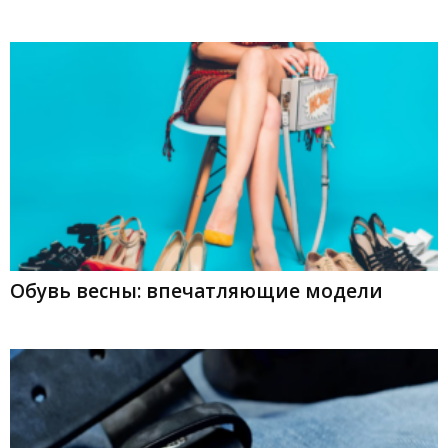
Обувь весны: впечатляющие модели