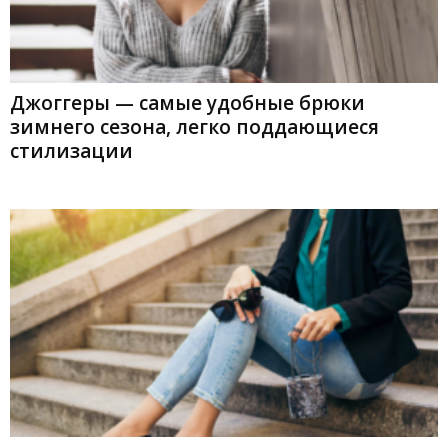
Джоггеры — самые удобные брюки
зимнего сезона, легко поддающиеся
стилизации