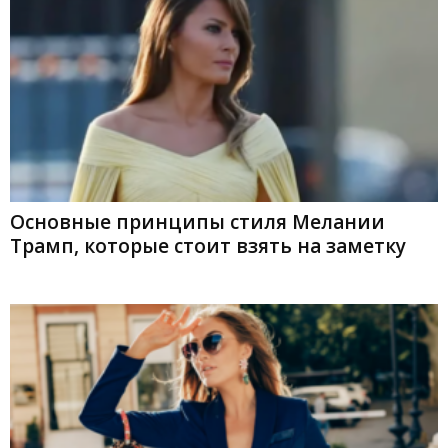
Основные принципы стиля Мелании
Трамп, которые стоит взять на заметку