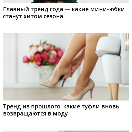
Главный тренд года — какие мини-юбки
станут хитом сезона
Тренд из прошлого: какие туфли вновь
возвращаются в моду