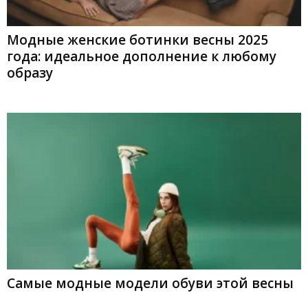
Модные женские ботинки весны 2025
года: идеальное дополнение к любому
образу
Самые модные модели обуви этой весны