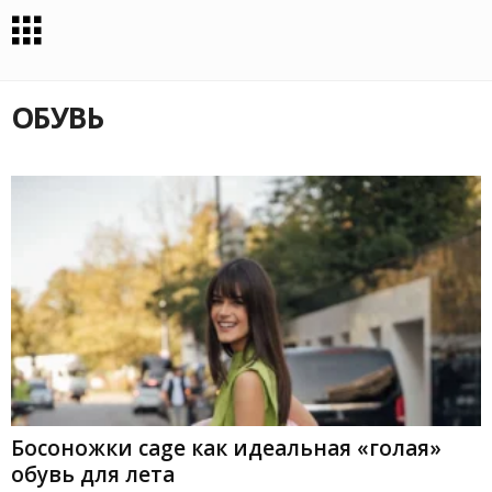
ОБУВЬ
Босоножки cage как идеальная «голая»
обувь для лета