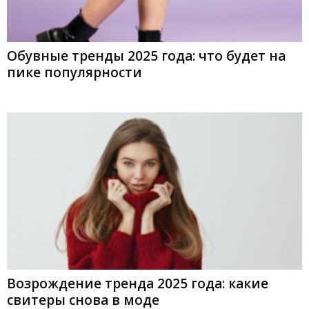
Обувные тренды 2025 года: что будет на
пике популярности
Возрождение тренда 2025 года: какие
свитеры снова в моде