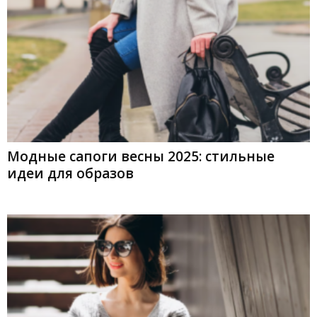
Модные сапоги весны 2025: стильные
идеи для образов