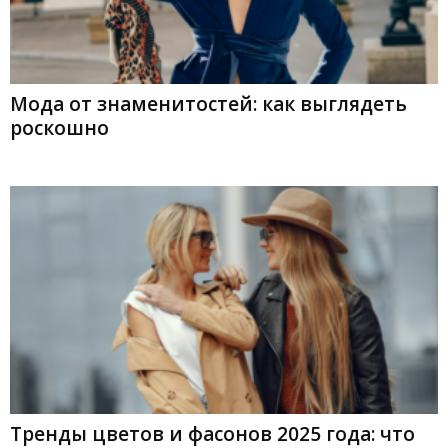
Мода от знаменитостей: как выглядеть
роскошно
Тренды цветов и фасонов 2025 года: что