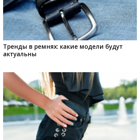
Тренды в ремнях: какие модели будут
актуальны