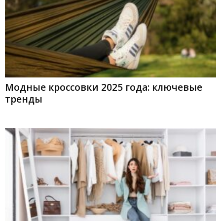
Модные кроссовки 2025 года: ключевые
тренды