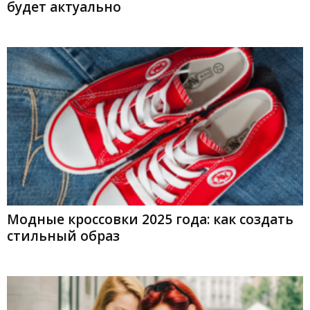
будет актуально
Модные кроссовки 2025 года: как создать
стильный образ