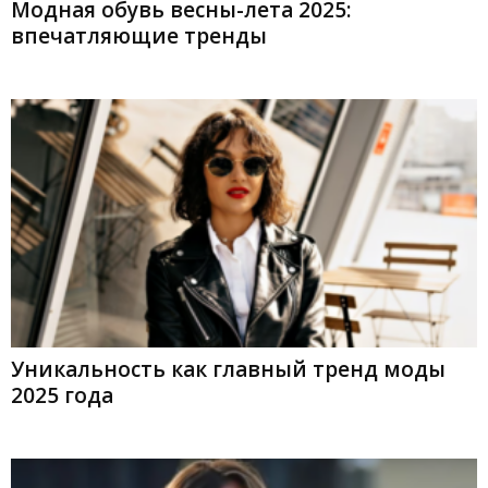
Модная обувь весны-лета 2025:
впечатляющие тренды
Уникальность как главный тренд моды
2025 года