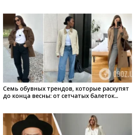
Семь обувных трендов, которые раскупят
до конца весны: от сетчатых балеток...