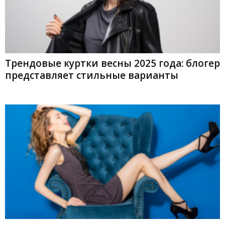
Трендовые куртки весны 2025 года: блогер
представляет стильные варианты