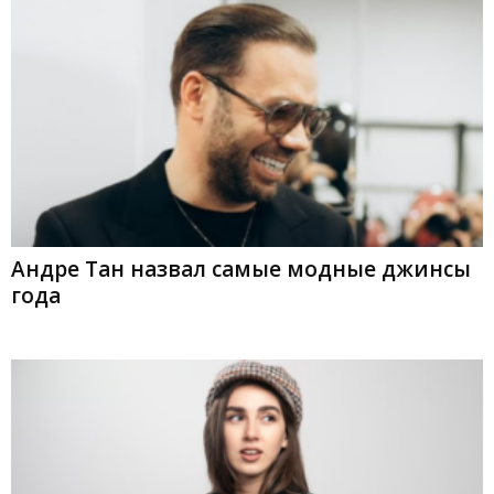
Андре Тан назвал самые модные джинсы
года