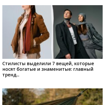
Стилисты выделили 7 вещей, которые
носят богатые и знаменитые: главный
тренд...