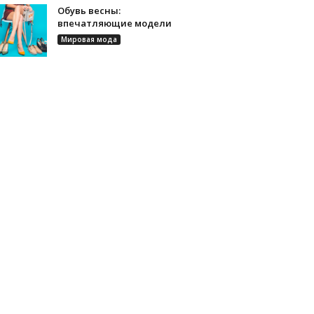
Обувь весны:
впечатляющие модели
Мировая мода