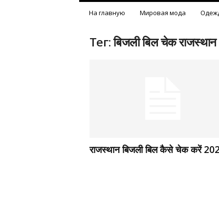
На главную
Мировая мода
Одеж
Тег: बिजली बिल चेक राजस्थान
राजस्थान बिजली बिल कैसे चेक करें 20