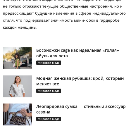
не только отражают текущие общественные настроения, но и
предвосхищают будущие изменения в сфере индивидуального
стиля, что подчеркивает значимость мини-юбок в гардеробе
каждой женщины.
Босоножки cage как идеальная «голая»
обувь для лета
Мировая мода
Модная женская рубашка: крой, который
меняет все
Мировая мода
Леопардовая сумка — стильный аксессуар
сезона
Мировая мода