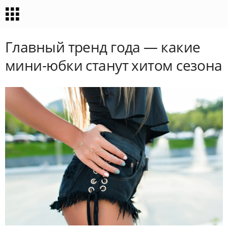
Главный тренд года — какие
мини-юбки станут хитом сезона