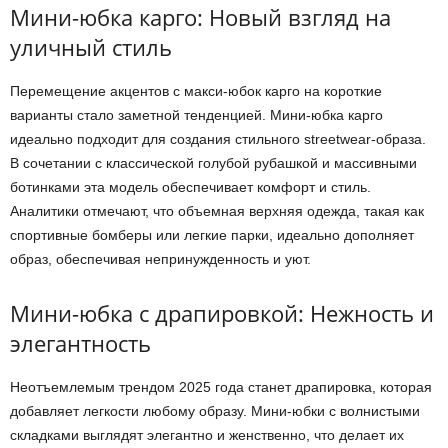
Мини-юбка карго: Новый взгляд на
уличный стиль
Перемещение акцентов с макси-юбок карго на короткие
варианты стало заметной тенденцией. Мини-юбка карго
идеально подходит для создания стильного streetwear-образа.
В сочетании с классической голубой рубашкой и массивными
ботинками эта модель обеспечивает комфорт и стиль.
Аналитики отмечают, что объемная верхняя одежда, такая как
спортивные бомберы или легкие парки, идеально дополняет
образ, обеспечивая непринужденность и уют.
Мини-юбка с драпировкой: Нежность и
элегантность
Неотъемлемым трендом 2025 года станет драпировка, которая
добавляет легкости любому образу. Мини-юбки с волнистыми
складками выглядят элегантно и женственно, что делает их