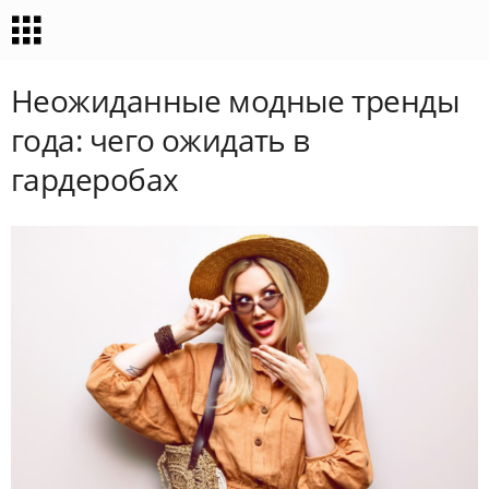
Неожиданные модные тренды
года: чего ожидать в
гардеробах