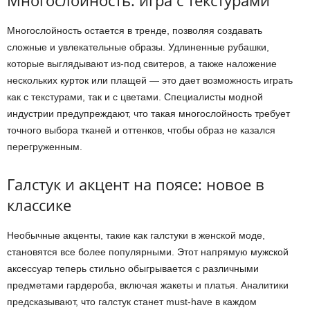
Многослойность остается в тренде, позволяя создавать
сложные и увлекательные образы. Удлиненные рубашки,
которые выглядывают из-под свитеров, а также наложение
нескольких курток или плащей — это дает возможность играть
как с текстурами, так и с цветами. Специалисты модной
индустрии предупреждают, что такая многослойность требует
точного выбора тканей и оттенков, чтобы образ не казался
перегруженным.
Галстук и акцент на поясе: новое в
классике
Необычные акценты, такие как галстуки в женской моде,
становятся все более популярными. Этот напрямую мужской
аксессуар теперь стильно обыгрывается с различными
предметами гардероба, включая жакеты и платья. Аналитики
предсказывают, что галстук станет must-have в каждом