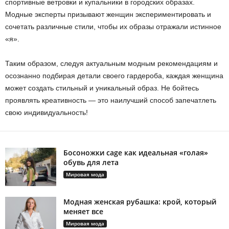
спортивные ветровки и купальники в городских образах.
Модные эксперты призывают женщин экспериментировать и
сочетать различные стили, чтобы их образы отражали истинное
«я».
Таким образом, следуя актуальным модным рекомендациям и
осознанно подбирая детали своего гардероба, каждая женщина
может создать стильный и уникальный образ. Не бойтесь
проявлять креативность — это наилучший способ запечатлеть
свою индивидуальность!
Босоножки cage как идеальная «голая»
обувь для лета
Мировая мода
Модная женская рубашка: крой, который
меняет все
Мировая мода