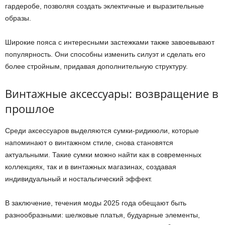
гардеробе, позволяя создать эклектичные и выразительные
образы.
Широкие пояса с интересными застежками также завоевывают
популярность. Они способны изменить силуэт и сделать его
более стройным, придавая дополнительную структуру.
Винтажные аксессуары: возвращение в
прошлое
Среди аксессуаров выделяются сумки-ридикюли, которые
напоминают о винтажном стиле, снова становятся
актуальными. Такие сумки можно найти как в современных
коллекциях, так и в винтажных магазинах, создавая
индивидуальный и ностальгический эффект.
В заключение, течения моды 2025 года обещают быть
разнообразными: шелковые платья, будуарные элементы,