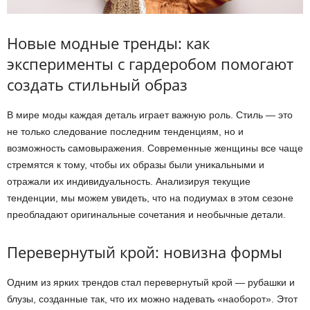
Новые модные тренды: как
эксперименты с гардеробом помогают
создать стильный образ
В мире моды каждая деталь играет важную роль. Стиль — это
не только следование последним тенденциям, но и
возможность самовыражения. Современные женщины все чаще
стремятся к тому, чтобы их образы были уникальными и
отражали их индивидуальность. Анализируя текущие
тенденции, мы можем увидеть, что на подиумах в этом сезоне
преобладают оригинальные сочетания и необычные детали.
Перевернутый крой: новизна формы
Одним из ярких трендов стал перевернутый крой — рубашки и
блузы, созданные так, что их можно надевать «наоборот». Этот