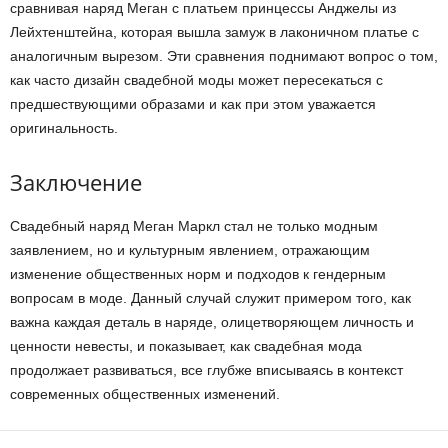
сравнивая наряд Меган с платьем принцессы Анджелы из
Лейхтенштейна, которая вышла замуж в лаконичном платье с
аналогичным вырезом. Эти сравнения поднимают вопрос о том,
как часто дизайн свадебной моды может пересекаться с
предшествующими образами и как при этом уважается
оригинальность.
Заключение
Свадебный наряд Меган Маркл стал не только модным
заявлением, но и культурным явлением, отражающим
изменение общественных норм и подходов к гендерным
вопросам в моде. Данный случай служит примером того, как
важна каждая деталь в наряде, олицетворяющем личность и
ценности невесты, и показывает, как свадебная мода
продолжает развиваться, все глубже вписываясь в контекст
современных общественных изменений.