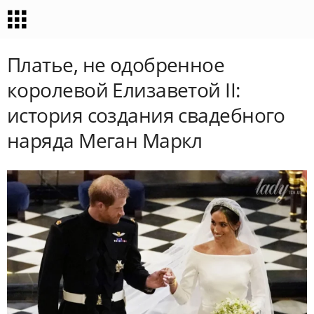
Платье, не одобренное
королевой Елизаветой II:
история создания свадебного
наряда Меган Маркл