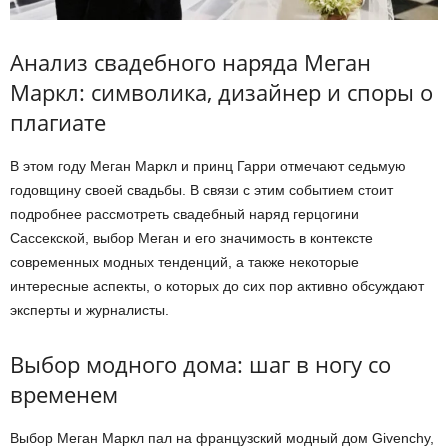
Анализ свадебного наряда Меган
Маркл: символика, дизайнер и споры о
плагиате
В этом году Меган Маркл и принц Гарри отмечают седьмую
годовщину своей свадьбы. В связи с этим событием стоит
подробнее рассмотреть свадебный наряд герцогини
Сассекской, выбор Меган и его значимость в контексте
современных модных тенденций, а также некоторые
интересные аспекты, о которых до сих пор активно обсуждают
эксперты и журналисты.
Выбор модного дома: шаг в ногу со
временем
Выбор Меган Маркл пал на французский модный дом Givenchy,