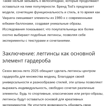
Также нельзя забывать о велосипедках, которые продолжают
оставаться на пике популярности. Бренд Tod’s предлагает
модели, сочетящие функциональность и стиль, в то время как
Vaquera смешивает элементы из 1980-х с современными
юбками-баллонами, создавая уникальные образы.
Исследования показывают, что покупательницы все более
охотно выбирают подобные леггинсы, позволяя себе
эксперименты с текстурами и сочетаниями.
Заключение: леггинсы как основной
элемент гардероба
Сезон весна-лето 2025 обещает сделать леггинсы центром
гардероба для множества модниц. Благодаря своей
универсальности и разнообразию стилей, эти штаны позволяют
выражать индивидуальность, свободно сочетая различные
элементы. Будь то спортивные, классические или ретро-образы,
леггинсы будут оставаться основой для креативных
экспериментов. Не упустите возможность обновить свою