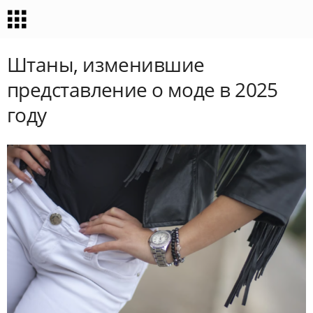
Штаны, изменившие
представление о моде в 2025
году