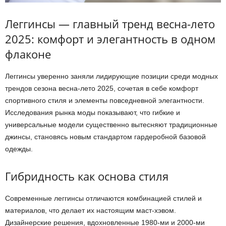
Леггинсы — главный тренд весна-лето
2025: комфорт и элегантность в одном
флаконе
Леггинсы уверенно заняли лидирующие позиции среди модных
трендов сезона весна-лето 2025, сочетая в себе комфорт
спортивного стиля и элементы повседневной элегантности.
Исследования рынка моды показывают, что гибкие и
универсальные модели существенно вытесняют традиционные
джинсы, становясь новым стандартом гардеробной базовой
одежды.
Гибридность как основа стиля
Современные леггинсы отличаются комбинацией стилей и
материалов, что делает их настоящим маст-хэвом.
Дизайнерские решения, вдохновленные 1980-ми и 2000-ми