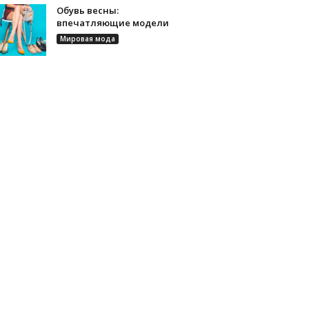
Обувь весны:
впечатляющие модели
Мировая мода