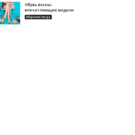
Обувь весны:
впечатляющие модели
Мировая мода