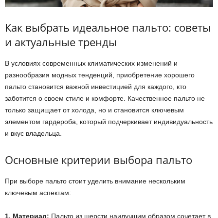
Как выбрать идеальное пальто: советы
и актуальные тренды
В условиях современных климатических изменений и
разнообразия модных тенденций, приобретение хорошего
пальто становится важной инвестицией для каждого, кто
заботится о своем стиле и комфорте. Качественное пальто не
только защищает от холода, но и становится ключевым
элементом гардероба, который подчеркивает индивидуальность
и вкус владельца.
Основные критерии выбора пальто
При выборе пальто стоит уделить внимание нескольким
ключевым аспектам:
1. Материал:
Пальто из шерсти наилучшим образом сочетает в