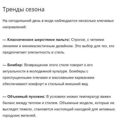
Тренды сезона
На сегодняшний день в моде наблюдается несколько ключевых
направлений:
— Классическое шерстяное пальто:
Строгое, с четкими
линиями и минималистичным дизайном. Это выбор для тех, кто
предпочитает элегантность и стиль.
— Бомбер:
Возвращение этого стиля говорит о его
актуальности в молодежной культуре. Бомберы с
приспущенными плечами и массивными карманами
обеспечивают комфорт и стильный внешний вид.
— Объемный пуховик:
В условиях низких температур важен
баланс между теплом и стилем. Объемные модели, которые не
выглядят тяжело, становятся настоящей находкой для активных
городских жителей.