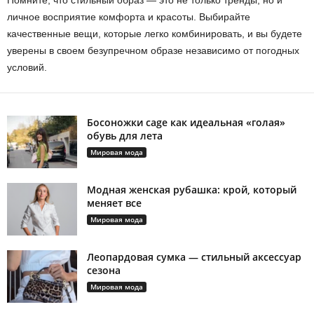
личное восприятие комфорта и красоты. Выбирайте
качественные вещи, которые легко комбинировать, и вы будете
уверены в своем безупречном образе независимо от погодных
условий.
Босоножки cage как идеальная «голая»
обувь для лета
Мировая мода
Модная женская рубашка: крой, который
меняет все
Мировая мода
Леопардовая сумка — стильный аксессуар
сезона
Мировая мода