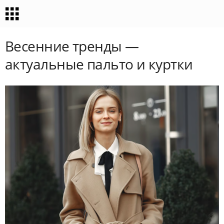
Весенние тренды —
актуальные пальто и куртки