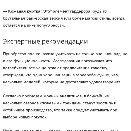
— Кожаная куртка:
Этот элемент гардероба, будь то
брутальная байкерская версия или более мягкий стиль, всегда
остается на пике популярности.
Экспертные рекомендации
Приобретая пальто, важно учитывать не только внешний вид, но
и его функциональность. Исследования показывают, что
потребители все чаще отдают предпочтение качеству,
утверждая, что одна хорошая вещь в гардеробе лучше, чем
несколько моделей, которые не доставляют удовлетворения.
Согласно прогнозам модных аналитиков, в ближайшие
несколько сезонов ключевыми трендами станут экостиль и
устойчивое производство, что также следует учитывать при
выборе новых покупок.
Помните, что стильный образ — это не только тренды, но и