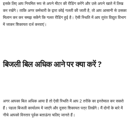
इसके लिए आप नियमित रूप से अपने मीटर की रीडिंग करेंगे और उसे अपने खाते में लिख
कर रखेंगे। ताकि अगर कर्मचारी के द्वारा कोई गलती की जाती है, तो आप आसानी से उसका
मिलान कर कर समझ सकेंगे कि गलत रीडिंग हुई है। ऐसी स्थिति में आप तुरंत विद्युत विभाग
में जाकर शिकायत दर्ज करवाएं।
बिजली बिल अधिक आने पर क्या करें ?
अगर आपका बिल अधिक आया है तो ऐसी स्थिति में आप 2 तरीके का इस्तेमाल कर सकते
हैं। पहला बिजली कार्यालय में जाएंगे और दूसरा शिकायत पत्र लिखेंगे। मैं दोनों के बारे में
नीचे आपको विस्तार पूर्वक बताऊंगा चलिए जानते हैं।