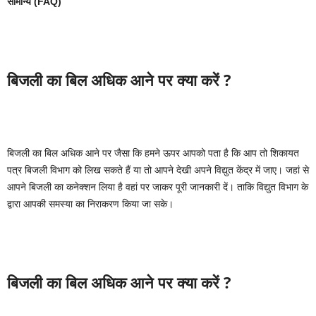
सामान्य (FAQ)
बिजली का बिल अधिक आने पर क्या करें ?
बिजली का बिल अधिक आने पर जैसा कि हमने ऊपर आपको पता है कि आप तो शिकायत
पत्र बिजली विभाग को लिख सकते हैं या तो आपने देखी अपने विद्युत केंद्र में जाए। जहां से
आपने बिजली का कनेक्शन लिया है वहां पर जाकर पूरी जानकारी दें। ताकि विद्युत विभाग के
द्वारा आपकी समस्या का निराकरण किया जा सके।
बिजली का बिल अधिक आने पर क्या करें ?