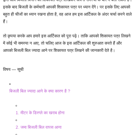
इसके बाद बिजली के कर्मचारी आपकी शिकायत पत्र पर ध्यान देंगे। पर इसके लिए आपको
बहुत ही चीजों का ध्यान रखना होता है, वह आज हम इस आर्टिकल के अंदर चर्चा करने वाले
हैं।
तो कृपया करके आप हमारे इस आर्टिकल को पूरा पढ़े। ताकि आपको शिकायत पत्र लिखने
में कोई भी समस्या न आए, तो चलिए आज के इस आर्टिकल की शुरुआत करते हैं और
आपको बिजली बिल ज्यादा आने पर शिकायत पत्र लिखने की जानकारी देते है।
विषय — सूची
बिजली बिल ज्यादा आने के क्या कारण है ?
1. मीटर के डिस्प्ले का खराब होना
2. जमा बिजली बिल वापस आना