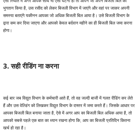
ऐसी स्थिति में अगर आपके साथ भी ऐसी घटना हो तो आपने जो अपने बिजली बिल का
भुगतान किया है, उस रसीद को लेकर बिजली विभाग में जाएंगे और वहां पर जाकर अपनी
समस्या बताएंगे यकीनन आपका जो अधिक बिजली बिल आया है। उसे बिजली विभाग के
द्वारा कम कर दिया जाएगा और आपको केवल बर्दवान महीने का ही बिजली बिल जमा करना
होगा।
3. सही रीडिंग ना करना
कई बार जब विद्युत विभाग के कर्मचारी आते हैं, तो वह जल्दी बाजी में गलत रीडिंग कर लेते
हैं और उस वेल्डिंग को लिखकर विद्युत विभाग के दफ्तर में जमा करते हैं। जिसके आधार पर
आपका बिजली बिल बनाया जाता है, ऐसे में अगर आप का बिजली बिल अधिक आया है, तो
आपको सबसे पहले एक बात का ध्यान रखना होगा कि, आप का बिजली प्रतिदिन कितना
खर्च हो रहा है।