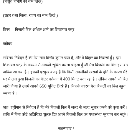
(विद्युत विभाग का नाम लिखें)
(शहर तथा जिला, राज्य का नाम लिखे )
विषय – बिजली बिल अधिक आने का शिकायत पत्र।
महोदय,
सविनय निवेदन है की मेरा नाम विनोद कुमार पाल है, और मे बिहार का निवासी हूँ। इस
शिकायत पत्र के माध्यम से आपको सूचित करना चाहता हूँ की मेरा बिजली का बिल इस बार
अधिक आ गया है। इसकी प्रमुख वजह है कि किसी तकनीकी खराबी के होने के कारण मेरे
घर में लगा हुआ बिजली का मीटर वर्तमान में 400 मिनट बता रहा है। लेकिन आपने जो बिल
जारी किया है उसमें आपने 650 यूनिट लिखे हैं। जिसके कारण मेरा बिजली का बिल बहुत
ज्यादा है।
अतः श्रीमान से निवेदन है कि मेरे बिजली बिल में जल्द से जल्द सुधार करने की कृपा करें।
ताकि मैं बिना कोई अतिरिक्त शुल्क दिए अपने बिजली बिल का यथासंभव भुगतान कर सकूं।
सधन्यवाद !