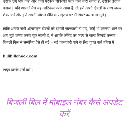
उसके लिए आप कहां और किस प्रकार शिकायत पत्र जमा करा सकते हैं, उसका तरीका
बताया। यदि आपको मेरा यह आर्टिकल पसंद आया है, तो इसे अपने दोस्तों के साथ जरूर
शेयर करें और इसे अपनी सोशल मीडिया साइट्स पर भी शेयर करना ना भूले।
ताकि आपके सभी ऑनलाइन दोस्तों को इसकी जानकारी हो पाए, कोई भी समस्या आने पर
आप मुझे कमेंट करके पूछ सकते हैं, मैं आपके कॉमेंट का जल्द से जल्द रिप्लाई करूंगा।
बिजली बिल से सम्बंधित ऐसे ही नई – नई जानकारी पाने के लिए गूगल सर्च बॉक्स में
bijlibillcheck.com
टाइप करके सर्च करें।
बिजली बिल में मोबाइल नंबर कैसे अपडेट
करें