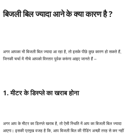
बिजली बिल ज्यादा आने के क्या कारण है ?
अगर आपका भी बिजली बिल ज्यादा आ रहा है, तो इसके पीछे कुछ कारण हो सकते हैं,
जिनकी चर्चा में नीचे आपको विस्तार पूर्वक करूंगा आइए जानते हैं –
1. मीटर के डिस्प्ले का खराब होना
अगर आप के मीटर का डिस्प्ले खराब है, तो ऐसी स्थिति में आप का बिजली बिल ज्यादा
आएगा। इसकी प्रमुख वजह है कि, आप बिजली बिल की रीडिंग अच्छी तरह से कर नहीं