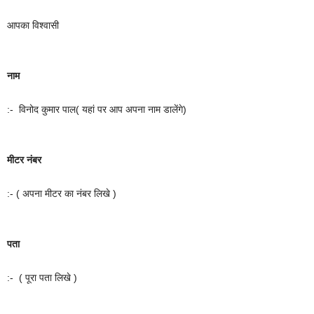
आपका विश्वासी
नाम
:- विनोद कुमार पाल( यहां पर आप अपना नाम डालेंगे)
मीटर नंबर
:- ( अपना मीटर का नंबर लिखे )
पता
:- ( पूरा पता लिखे )