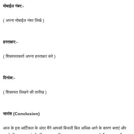
मोबाईल नंबर:-
( अपना मोबाईल नंबर लिखे )
हस्ताक्षर:-
( शिकायतकर्ता अपना हस्ताक्षर करे )
दिनांक:-
( शिकायत लिखने की तारीख )
सारांश (Conclusion)
आज के इस आर्टिकल के अंदर मैंने आपको बिजली बिल अधिक आने के कारण बताएं और