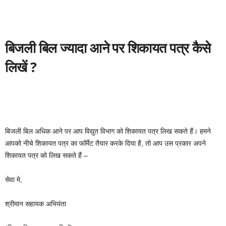
बिजली बिल ज्यादा आने पर शिकायत पत्र कैसे
लिखें ?
बिजली बिल अधिक आने पर आप विद्युत विभाग को शिकायत पत्र लिख सकते हैं। हमने
आपको नीचे शिकायत पत्र का फॉर्मेट तैयार करके दिया है, तो आप उस प्रकार अपने
शिकायत पत्र को लिख सकते हैं –
सेवा मे,
श्रीमान सहायक अभियंता