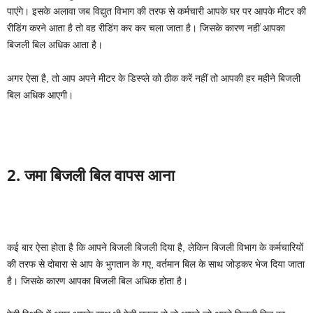
पाएंगे। इसके अलावा जब विद्युत विभाग की तरफ से कर्मचारी आपके घर पर आपके मीटर की
रीडिंग करने आता है तो वह रीडिंग कर कर चला जाता है। जिसके कारण नहीं आपका
बिजली बिल अधिक आता है।
अगर ऐसा है, तो आप अपने मीटर के डिस्प्ले को ठीक करें नहीं तो आपकी हर महीने बिजली
बिल अधिक आएगी।
2. जमा बिजली बिल वापस आना
कई बार ऐसा होता है कि आपने बिजली बिजली दिया है, लेकिन बिजली विभाग के कर्मचारियों
की तरफ से दोबारा से आप के भुगतान के गए, वर्तमान बिल के साथ जोड़कर भेज दिया जाता
है। जिसके कारण आपका बिजली बिल अधिक होता है।