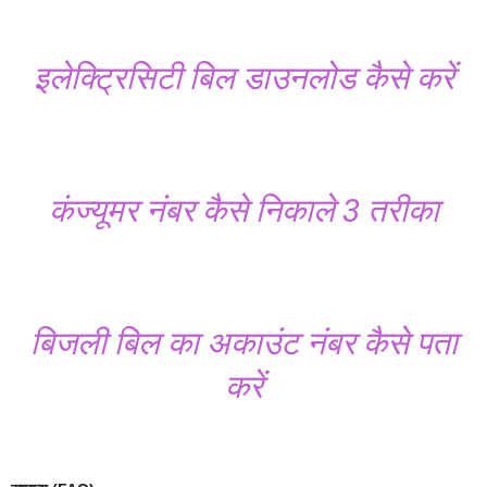
इलेक्ट्रिसिटी बिल डाउनलोड कैसे करें
कंज्यूमर नंबर कैसे निकाले 3 तरीका
बिजली बिल का अकाउंट नंबर कैसे पता
करें