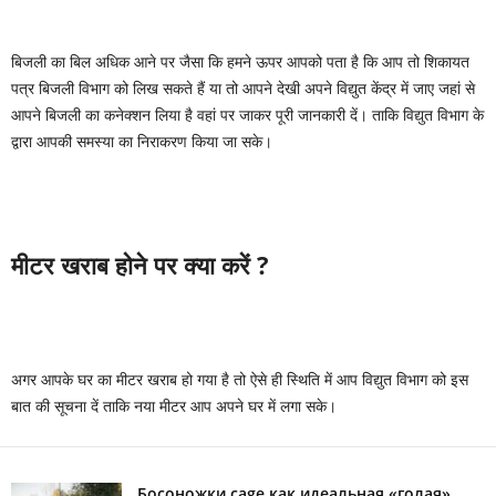
बिजली का बिल अधिक आने पर जैसा कि हमने ऊपर आपको पता है कि आप तो शिकायत
पत्र बिजली विभाग को लिख सकते हैं या तो आपने देखी अपने विद्युत केंद्र में जाए जहां से
आपने बिजली का कनेक्शन लिया है वहां पर जाकर पूरी जानकारी दें। ताकि विद्युत विभाग के
द्वारा आपकी समस्या का निराकरण किया जा सके।
मीटर खराब होने पर क्या करें ?
अगर आपके घर का मीटर खराब हो गया है तो ऐसे ही स्थिति में आप विद्युत विभाग को इस
बात की सूचना दें ताकि नया मीटर आप अपने घर में लगा सके।
Босоножки cage как идеальная «голая»