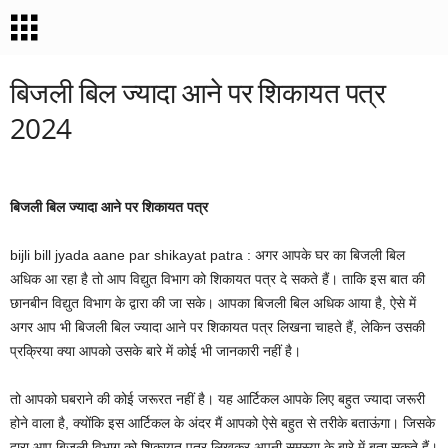
बिजली बिल ज्यादा आने पर शिकायत पत्र
2024
बिजली बिल ज्यादा आने पर शिकायत पत्र
bijli bill jyada aane par shikayat patra : अगर आपके घर का बिजली बिल
अधिक आ रहा है तो आप विद्युत विभाग को शिकायत पत्र दे सकते हैं। ताकि इस बात की
छानबीन विद्युत विभाग के द्वारा की जा सके। आपका बिजली बिल अधिक आया है, ऐसे में
अगर आप भी बिजली बिल ज्यादा आने पर शिकायत पत्र लिखना चाहते हैं, लेकिन उसकी
प्रक्रिया क्या आपको उसके बारे में कोई भी जानकारी नहीं है।
तो आपको घबराने की कोई जरूरत नहीं है। यह आर्टिकल आपके लिए बहुत ज्यादा जरूरी
होने वाला है, क्योंकि इस आर्टिकल के अंदर मैं आपको ऐसे बहुत से तरीके बताऊंगा। जिसके
द्वारा आप बिजली विभाग को शिकायत पत्र लिखकर अपनी समस्या के बारे में बता सकते हैं।