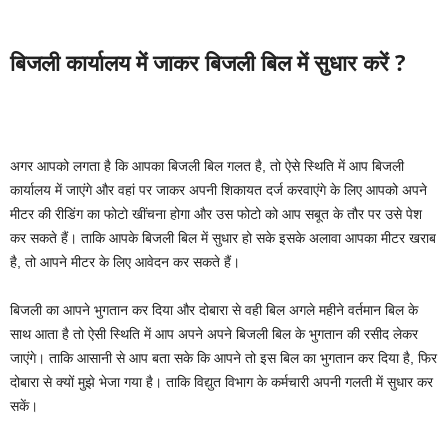
बिजली कार्यालय में जाकर बिजली बिल में सुधार करें ?
अगर आपको लगता है कि आपका बिजली बिल गलत है, तो ऐसे स्थिति में आप बिजली
कार्यालय में जाएंगे और वहां पर जाकर अपनी शिकायत दर्ज करवाएंगे के लिए आपको अपने
मीटर की रीडिंग का फोटो खींचना होगा और उस फोटो को आप सबूत के तौर पर उसे पेश
कर सकते हैं। ताकि आपके बिजली बिल में सुधार हो सके इसके अलावा आपका मीटर खराब
है, तो आपने मीटर के लिए आवेदन कर सकते हैं।
बिजली का आपने भुगतान कर दिया और दोबारा से वही बिल अगले महीने वर्तमान बिल के
साथ आता है तो ऐसी स्थिति में आप अपने अपने बिजली बिल के भुगतान की रसीद लेकर
जाएंगे। ताकि आसानी से आप बता सके कि आपने तो इस बिल का भुगतान कर दिया है, फिर
दोबारा से क्यों मुझे भेजा गया है। ताकि विद्युत विभाग के कर्मचारी अपनी गलती में सुधार कर
सकें।