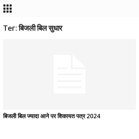
Тег: बिजली बिल सुधार
बिजली बिल ज्यादा आने पर शिकायत पत्र 2024