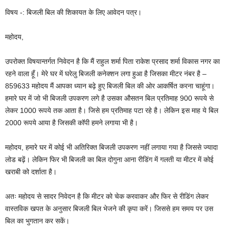
विषय -: बिजली बिल की शिकायत के लिए आवेदन पत्र।
महोदय,
उपरोक्त विषयान्तर्गत निवेदन है कि मैं राहुल शर्मा पिता राकेश प्रसाद शर्मा विकास नगर का
रहने वाला हूँ। मेरे घर में घरेलु बिजली कनेक्शन लगा हुआ है जिसका मीटर नंबर है –
859633 महोदय मैं आपका ध्यान बढ़े हुए बिजली बिल की ओर आकर्षित करना चाहूंगा।
हमारे घर में जो भी बिजली उपकरण लगे है उसका औसतन बिल प्रतिमाह 900 रूपये से
लेकर 1000 रूपये तक आता है। जिसे हम प्रतिमाह पटा रहे है। लेकिन इस माह ये बिल
2000 रूपये आया है जिसकी कॉपी हमने लगाया भी है।
महोदय, हमारे घर में कोई भी अतिरिक्त बिजली उपकरण नहीं लगाया गया है जिससे ज्यादा
लोड बढ़ें। लेकिन फिर भी बिजली का बिल दोगुना आना रीडिंग में गलती या मीटर में कोई
खराबी को दर्शाता है।
अतः महोदय से सादर निवेदन है कि मीटर को चेक करवाकर और फिर से रीडिंग लेकर
वास्तविक खपत के अनुसार बिजली बिल भेजने की कृपा करें। जिससे हम समय पर उस
बिल का भुगतान कर सकें।