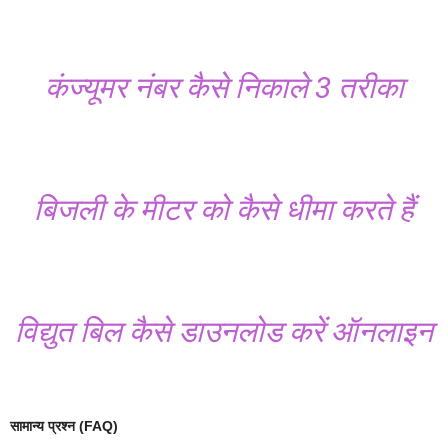
कंज्यूमर नंबर कैसे निकाले 3 तरीका
बिजली के मीटर को कैसे धीमा करते हैं
विद्युत बिल कैसे डाउनलोड करें ऑनलाइन
सामान्य प्रश्न (FAQ)