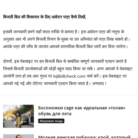
बिजली बिल की शिकायत के लिए आवेदन पत्र कैसे लिखें,
इसकी जानकारी हमने यहाँ सरल तरीके से बताया है। इस आवेदन पत्र की नमूना के
अनुसार आप भी अपने बिजली विभाग के मुख्य या उप अभियंता को पत्र लिख सकते हो।
आपके पत्र की जाँच के उपरांत आपको वास्तविक बिजली बिल जारी कर दिया जायेगा।
दोस्तों, इस वेबसाइट पर हम बिजली बिल से सम्बंधित सम्पूर्ण जानकारी प्रदान करते है
जिससे बिजली उपभोक्ताओं की थोड़ी बहुत मदद किया जा सकें। अगर आपको ये वेबसाइट
उपयोगी लगा हो तब आप गूगल पर bijlibillcheck.com सर्च करें। इस वेबसाइट पर
आपको नई नई और लेटेस्ट जानकारी प्रदान किया जाता है। धन्यवाद !
Босоножки cage как идеальная «голая»
обувь для лета
Мировая мода
Модная женская рубашка: крой, который