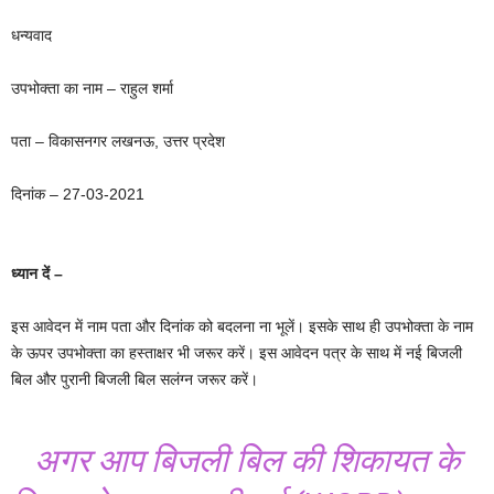
धन्यवाद
उपभोक्ता का नाम – राहुल शर्मा
पता – विकासनगर लखनऊ, उत्तर प्रदेश
दिनांक – 27-03-2021
ध्यान दें –
इस आवेदन में नाम पता और दिनांक को बदलना ना भूलें। इसके साथ ही उपभोक्ता के नाम
के ऊपर उपभोक्ता का हस्ताक्षर भी जरूर करें। इस आवेदन पत्र के साथ में नई बिजली
बिल और पुरानी बिजली बिल सलंग्न जरूर करें।
अगर आप बिजली बिल की शिकायत के