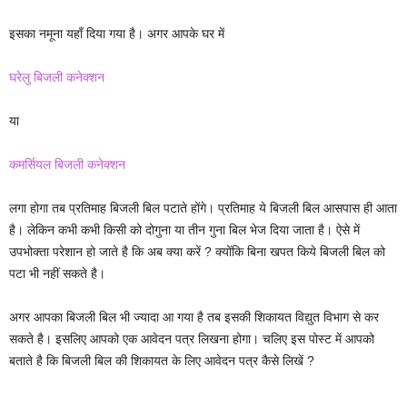
इसका नमूना यहाँ दिया गया है। अगर आपके घर में
घरेलु बिजली कनेक्शन
या
कमर्सियल बिजली कनेक्शन
लगा होगा तब प्रतिमाह बिजली बिल पटाते होंगे। प्रतिमाह ये बिजली बिल आसपास ही आता
है। लेकिन कभी कभी किसी को दोगुना या तीन गुना बिल भेज दिया जाता है। ऐसे में
उपभोक्ता परेशान हो जाते है कि अब क्या करें ? क्योंकि बिना खपत किये बिजली बिल को
पटा भी नहीं सकते है।
अगर आपका बिजली बिल भी ज्यादा आ गया है तब इसकी शिकायत विद्युत विभाग से कर
सकते है। इसलिए आपको एक आवेदन पत्र लिखना होगा। चलिए इस पोस्ट में आपको
बताते है कि बिजली बिल की शिकायत के लिए आवेदन पत्र कैसे लिखें ?