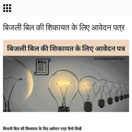
बिजली बिल की शिकायत के लिए आवेदन पत्र
बिजली बिल की शिकायत के लिए आवेदन पत्र कैसे लिखें