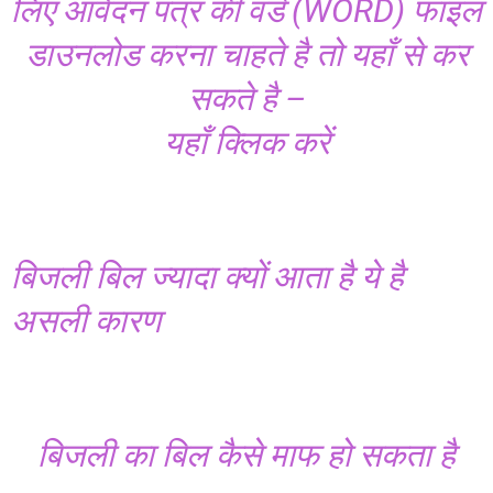
लिए आवेदन पत्र की वर्ड (WORD) फाइल
डाउनलोड करना चाहते है तो यहाँ से कर
सकते है –
यहाँ क्लिक करें
बिजली बिल ज्यादा क्यों आता है ये है
असली कारण
बिजली का बिल कैसे माफ हो सकता है