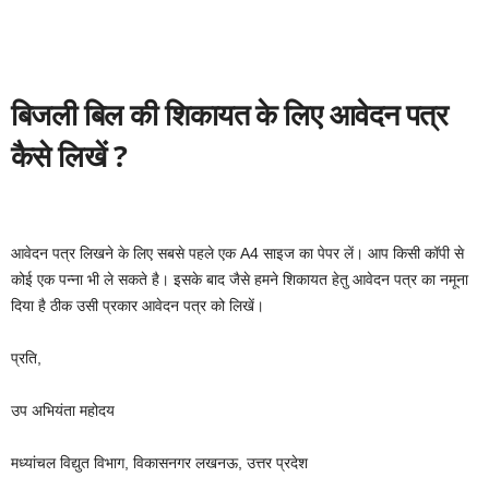
बिजली बिल की शिकायत के लिए आवेदन पत्र
कैसे लिखें ?
आवेदन पत्र लिखने के लिए सबसे पहले एक A4 साइज का पेपर लें। आप किसी कॉपी से
कोई एक पन्ना भी ले सकते है। इसके बाद जैसे हमने शिकायत हेतु आवेदन पत्र का नमूना
दिया है ठीक उसी प्रकार आवेदन पत्र को लिखें।
प्रति,
उप अभियंता महोदय
मध्यांचल विद्युत विभाग, विकासनगर लखनऊ, उत्तर प्रदेश