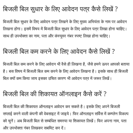
बिजली बिल सुधार के लिए आवेदन पत्र कैसे लिखें ?
बिजली बिल सुधार के लिए आवेदन पत्र लिखने के लिए मुख्य अभियंता के नाम पर आवेदन
लिखना होगा। इसमें विषय में बिजली बिल सुधार के लिए आवेदन पत्र लिखा होना चाहिए।
साथ ही उपभोक्ता का नाम, पता और कंस्यूमर नंबर स्पष्ट लिखा होना चाहिए।
बिजली बिल कम करने के लिए आवेदन कैसे लिखें ?
बिजली बिल कम करने के लिए आवेदन भी वैसे ही लिखना है, जैसे हमने ऊपर आपको बताया
है। बस विषय में बिजली बिल कम करने के लिए आवेदन लिखना है। इसके साथ ही बिजली
बिल क्यों कम किया जाय इसका उचित कारण भी आवेदन पत्र में जरूर लिखें।
बिजली बिल की शिकायत ऑनलाइन कैसे करें ?
बिजली बिल की शिकायत ऑनलाइन आवेदन कर सकते है। इसके लिए अपने बिजली
सप्लाई करने वाली कंपनी की वेबसाइट में जाइये। फिर ऑनलाइन सर्विस में कम्प्लेन विकल्प
को चुनें। अब बिजली बिल से सम्बंधित समस्या या शिकायत लिखें। फिर अपना नाम, पता
और उपभोक्ता नंबर लिखकर सबमिट कर दें।